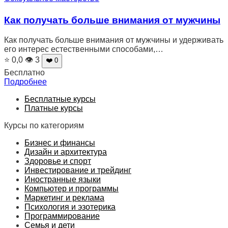
Как получать больше внимания от мужчины
Как получать больше внимания от мужчины и удерживать
его интерес естественными способами,…
⭐ 0,0
👁 3
❤️ 0
Бесплатно
Подробнее
Бесплатные курсы
Платные курсы
Курсы по категориям
Бизнес и финансы
Дизайн и архитектура
Здоровье и спорт
Инвестирование и трейдинг
Иностранные языки
Компьютер и программы
Маркетинг и реклама
Психология и эзотерика
Программирование
Семья и дети