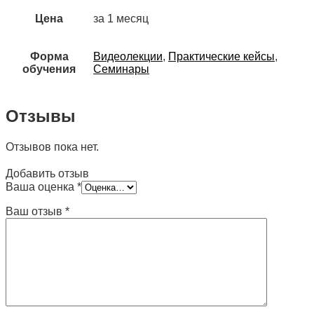
Цена
за 1 месяц
Форма
Видеолекции
,
Практические кейсы
,
обучения
Семинары
Отзывы
Отзывов пока нет.
Добавить отзыв
Ваша оценка
*
Ваш отзыв
*