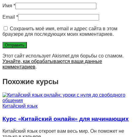
Имя
*
Email
*
Сохранить моё имя, email и адрес сайта в этом
браузере для последующих моих комментариев.
Этот сайт использует Akismet для борьбы со спамом.
Узнайте, как обрабатываются ваши данные
комментариев
.
Похожие курсы
Китайский язык
Курс «Китайский онлайн» для начинающих
Китайский язык откроет вам весь мир. Он поможет не
только в карьере,…