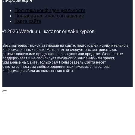
Информация
Политика конфиденциальности
Пользовательское соглашение
Карта сайта
© 2026 Weedu.ru - каталог онлайн курсов
Весь материал, присутствующий на сайте, подготовлен исключительно в
информационных целях. Материал не следует рассматривать как
рекомендацию или предложение о покупке или продаже. Weedu.ru не
поддерживает и не спонсирует какую-либо компанию или проект,
указанные на Сайте. Только сам Пользователь Сайта несет
ответственность за любые решения, принимаемые на основе
информации и/или использования сайта.