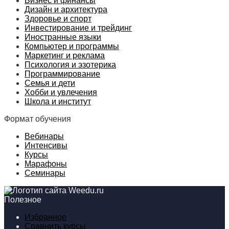
Бизнес и финансы
Дизайн и архитектура
Здоровье и спорт
Инвестирование и трейдинг
Иностранные языки
Компьютер и программы
Маркетинг и реклама
Психология и эзотерика
Программирование
Семья и дети
Хобби и увлечения
Школа и институт
Формат обучения
Вебинары
Интенсивы
Курсы
Марафоны
Семинары
Полезное
Избранное
Сравнить курсы