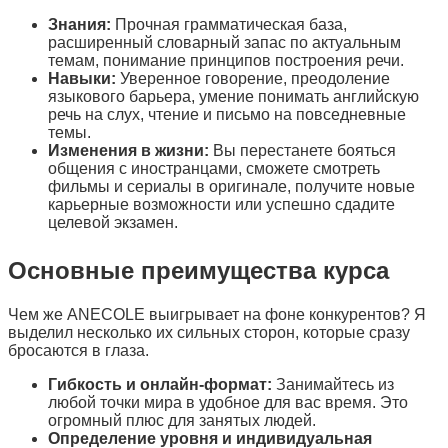
Знания:
Прочная грамматическая база,
расширенный словарный запас по актуальным
темам, понимание принципов построения речи.
Навыки:
Уверенное говорение, преодоление
языкового барьера, умение понимать английскую
речь на слух, чтение и письмо на повседневные
темы.
Изменения в жизни:
Вы перестанете бояться
общения с иностранцами, сможете смотреть
фильмы и сериалы в оригинале, получите новые
карьерные возможности или успешно сдадите
целевой экзамен.
Основные преимущества курса
Чем же ANECOLE выигрывает на фоне конкурентов? Я
выделил несколько их сильных сторон, которые сразу
бросаются в глаза.
Гибкость и онлайн-формат:
Занимайтесь из
любой точки мира в удобное для вас время. Это
огромный плюс для занятых людей.
Определение уровня и индивидуальная