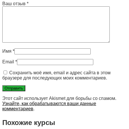
Ваш отзыв
*
Имя
*
Email
*
Сохранить моё имя, email и адрес сайта в этом
браузере для последующих моих комментариев.
Этот сайт использует Akismet для борьбы со спамом.
Узнайте, как обрабатываются ваши данные
комментариев
.
Похожие курсы