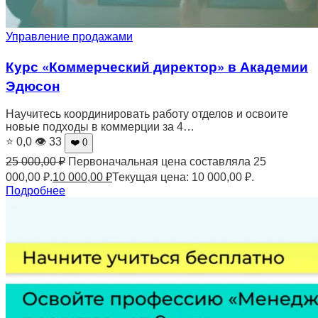
Управление продажами
Курс «Коммерческий директор» в Академии
Эдюсон
Научитесь координировать работу отделов и освоите
новые подходы в коммерции за 4…
⭐ 0,0
👁 33
❤️ 0
25 000,00
₽
Первоначальная цена составляла 25
000,00 ₽.
10 000,00
₽
Текущая цена: 10 000,00 ₽.
Подробнее