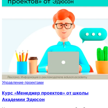
Управление проектами
Курс «Менеджер проектов» от школы
Академии Эдюсон