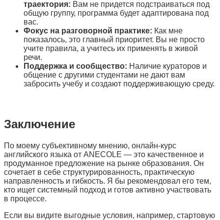
траектория:
Вам не придется подстраиваться под
общую группу, программа будет адаптирована под
вас.
Фокус на разговорной практике:
Как мне
показалось, это главный приоритет. Вы не просто
учите правила, а учитесь их применять в живой
речи.
Поддержка и сообщество:
Наличие кураторов и
общение с другими студентами не дают вам
забросить учебу и создают поддерживающую среду.
Заключение
По моему субъективному мнению, онлайн-курс
английского языка от ANECOLE — это качественное и
продуманное предложение на рынке образования. Он
сочетает в себе структурированность, практическую
направленность и гибкость. Я бы рекомендовал его тем,
кто ищет системный подход и готов активно участвовать
в процессе.
Если вы видите выгодные условия, например, стартовую