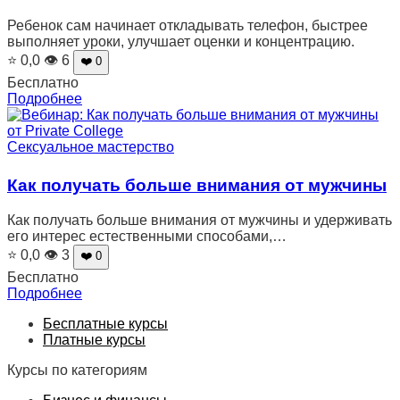
Ребенок сам начинает откладывать телефон, быстрее
выполняет уроки, улучшает оценки и концентрацию.
⭐ 0,0
👁 6
❤️ 0
Бесплатно
Подробнее
Сексуальное мастерство
Как получать больше внимания от мужчины
Как получать больше внимания от мужчины и удерживать
его интерес естественными способами,…
⭐ 0,0
👁 3
❤️ 0
Бесплатно
Подробнее
Бесплатные курсы
Платные курсы
Курсы по категориям