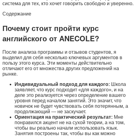
система для тех, кто хочет говорить свободно и уверенно.
Содержание
Почему стоит пройти курс
английского от ANECOLE?
После анализа программы и отзывов студентов, я
выделил для себя несколько ключевых аргументов в
пользу этого курса. Эти моменты действительно
отличают его от множества других предложений на
рынке.
Индивидуальный подход для каждого:
Школа
заявляет, что курс подходит «для каждого», и на
деле это реализуется через определение вашего
уровня перед началом занятий. Это значит, что
новичок не будет чувствовать себя потерянным, а
продолжающий — не заскучает.
Ориентация на практический результат:
Мне
понравился акцент не на сухой теории, а на том,
чтобы вы реально начали использовать язык.
Занятия построены так, чтобы вы как можно