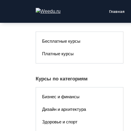
Перейти
к
Главная
содержанию
Бесплатные курсы
Платные курсы
Курсы по категориям
Бизнес и финансы
Дизайн и архитектура
Здоровье и спорт