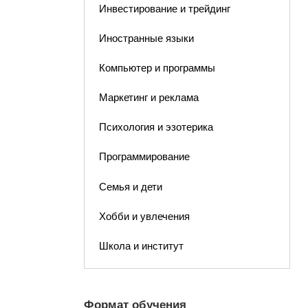
Инвестирование и трейдинг
Иностранные языки
Компьютер и программы
Маркетинг и реклама
Психология и эзотерика
Программирование
Семья и дети
Хобби и увлечения
Школа и институт
Формат обучения