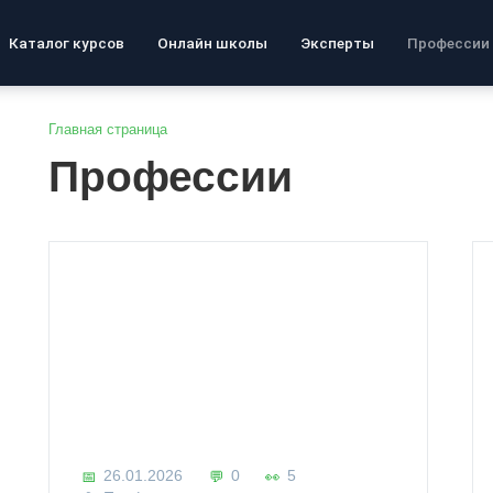
Каталог курсов
Онлайн школы
Эксперты
Профессии
Главная страница
Профессии
26.01.2026
0
5