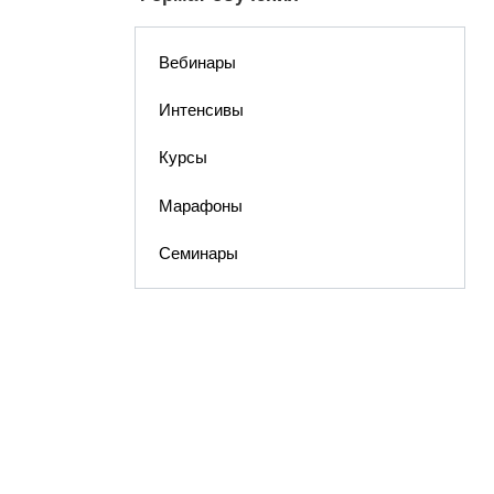
Вебинары
Интенсивы
Курсы
Марафоны
Семинары