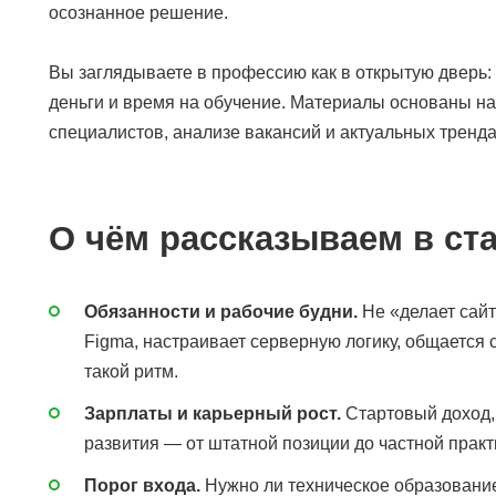
осознанное решение.
Вы заглядываете в профессию как в открытую дверь: в
деньги и время на обучение. Материалы основаны н
специалистов, анализе вакансий и актуальных тренда
О чём рассказываем в ст
Обязанности и рабочие будни.
Не «делает сайт
Figma, настраивает серверную логику, общается 
такой ритм.
Зарплаты и карьерный рост.
Стартовый доход, 
развития — от штатной позиции до частной практ
Порог входа.
Нужно ли техническое образование