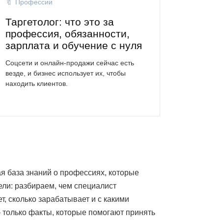
Профессии
Таргетолог: что это за
профессия, обязанности,
зарплата и обучение с нуля
Соцсети и онлайн-продажи сейчас есть
везде, и бизнес использует их, чтобы
находить клиентов.
ая база знаний о профессиях, которые
ели: разбираем, чем специалист
т, сколько зарабатывает и с какими
— только факты, которые помогают принять