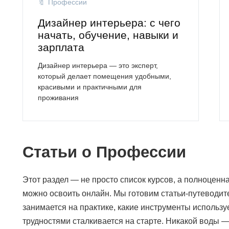
Профессии
Дизайнер интерьера: с чего
начать, обучение, навыки и
зарплата
Дизайнер интерьера — это эксперт,
который делает помещения удобными,
красивыми и практичными для
проживания
Статьи о Профессии
Этот раздел — не просто список курсов, а полноценн
можно освоить онлайн. Мы готовим статьи-путеводит
занимается на практике, какие инструменты используе
трудностями сталкивается на старте. Никакой воды 