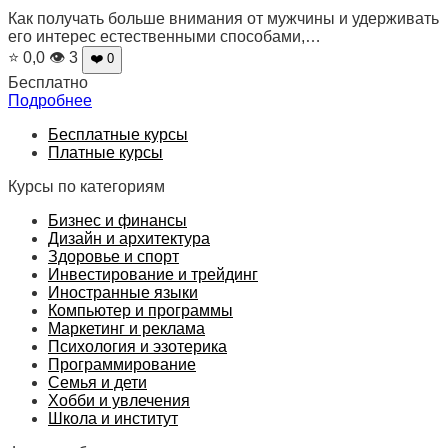
Как получать больше внимания от мужчины и удерживать
его интерес естественными способами,…
⭐ 0,0
👁 3
❤️ 0
Бесплатно
Подробнее
Бесплатные курсы
Платные курсы
Курсы по категориям
Бизнес и финансы
Дизайн и архитектура
Здоровье и спорт
Инвестирование и трейдинг
Иностранные языки
Компьютер и программы
Маркетинг и реклама
Психология и эзотерика
Программирование
Семья и дети
Хобби и увлечения
Школа и институт