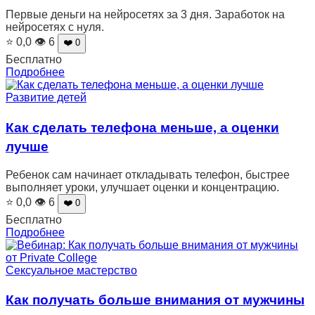
Первые деньги на нейросетях за 3 дня. Заработок на
нейросетях с нуля.
⭐ 0,0
👁 6
❤️ 0
Бесплатно
Подробнее
Развитие детей
Как сделать телефона меньше, а оценки
лучше
Ребенок сам начинает откладывать телефон, быстрее
выполняет уроки, улучшает оценки и концентрацию.
⭐ 0,0
👁 6
❤️ 0
Бесплатно
Подробнее
Сексуальное мастерство
Как получать больше внимания от мужчины