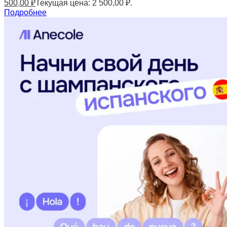
500,00
₽
Текущая цена: 2 500,00 ₽.
Подробнее