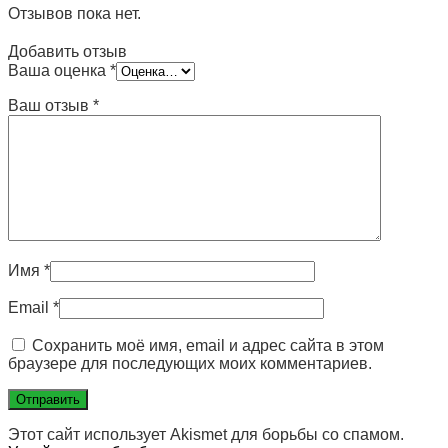
Отзывов пока нет.
Добавить отзыв
Ваша оценка
*
Ваш отзыв
*
Имя
*
Email
*
Сохранить моё имя, email и адрес сайта в этом
браузере для последующих моих комментариев.
Этот сайт использует Akismet для борьбы со спамом.