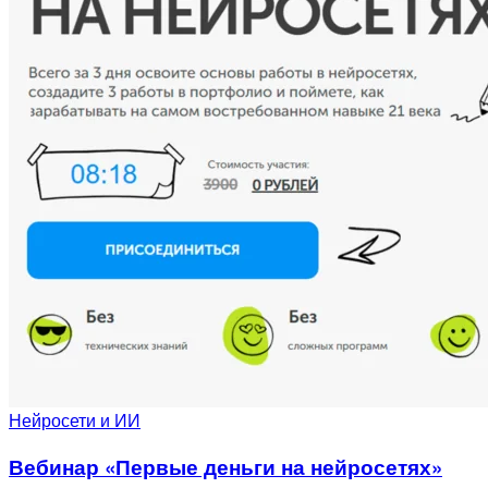
Нейросети и ИИ
Вебинар «Первые деньги на нейросетях»