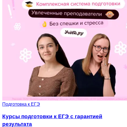
Подготовка к ЕГЭ
Курсы подготовки к ЕГЭ с гарантией
результата