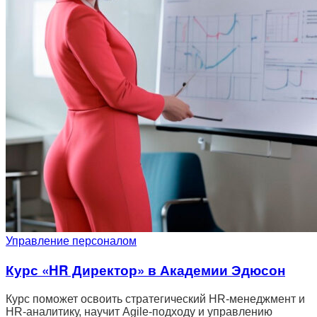
Управление персоналом
Курс «HR Директор» в Академии Эдюсон
Курс поможет освоить стратегический HR-менеджмент и
HR-аналитику, научит Agile-подходу и управлению