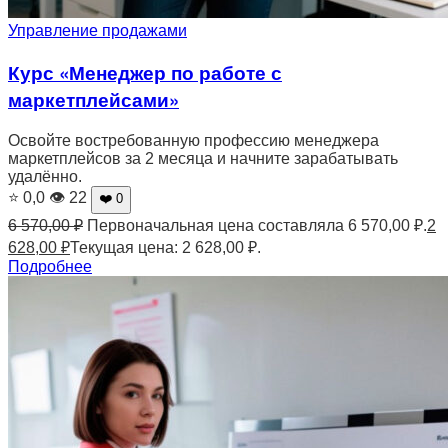
Управление продажами
Курс «Менеджер по работе с
маркетплейсами»
Освойте востребованную профессию менеджера
маркетплейсов за 2 месяца и начните зарабатывать
удалённо.
⭐ 0,0
👁 22
❤️ 0
6 570,00
₽
Первоначальная цена составляла 6 570,00 ₽.
2
628,00
₽
Текущая цена: 2 628,00 ₽.
Подробнее