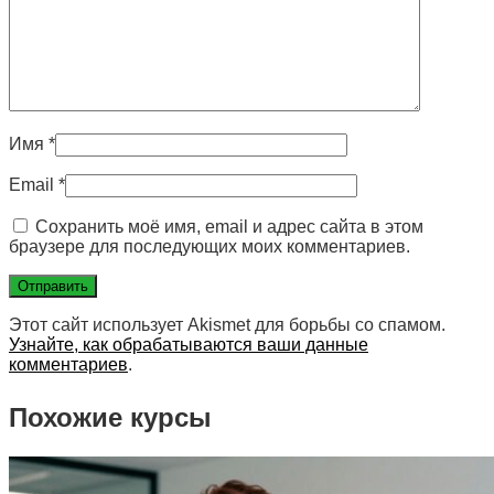
Имя
*
Email
*
Сохранить моё имя, email и адрес сайта в этом
браузере для последующих моих комментариев.
Этот сайт использует Akismet для борьбы со спамом.
Узнайте, как обрабатываются ваши данные
комментариев
.
Похожие курсы