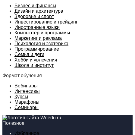
Бизнес и финансы
Дизайн и архитектура
Здоровье и спорт
Инвестирование и трейдинг
Иностранные языки
Компьютер и программы
Маркетинг и реклама
Психология и эзотерика
Программирование
Семья и дети
Хобби и увлечения
Школа и институт
Формат обучения
Вебинары
Интенсивы
Курсы
Марафоны
Семинары
Полезное
Избранное