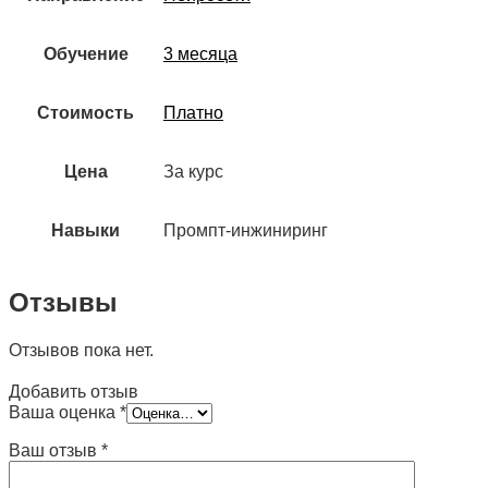
Обучение
3 месяца
Стоимость
Платно
Цена
За курс
Навыки
Промпт-инжиниринг
Отзывы
Отзывов пока нет.
Добавить отзыв
Ваша оценка
*
Ваш отзыв
*