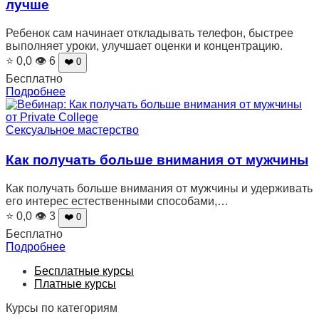
лучше
Ребенок сам начинает откладывать телефон, быстрее
выполняет уроки, улучшает оценки и концентрацию.
⭐ 0,0
👁 6
❤️ 0
Бесплатно
Подробнее
Сексуальное мастерство
Как получать больше внимания от мужчины
Как получать больше внимания от мужчины и удерживать
его интерес естественными способами,…
⭐ 0,0
👁 3
❤️ 0
Бесплатно
Подробнее
Бесплатные курсы
Платные курсы
Курсы по категориям