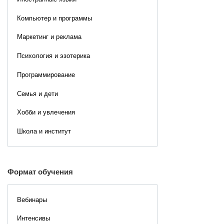
Компьютер и программы
Маркетинг и реклама
Психология и эзотерика
Программирование
Семья и дети
Хобби и увлечения
Школа и институт
Формат обучения
Вебинары
Интенсивы