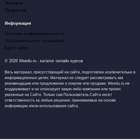
Эксперты
Профессии
Информация
Политика конфиденциальности
Пользовательское соглашение
Карта сайта
© 2026 Weedu.ru - каталог онлайн курсов
Весь материал, присутствующий на сайте, подготовлен исключительно в
информационных целях. Материал не следует рассматривать как
рекомендацию или предложение о покупке или продаже. Weedu.ru не
поддерживает и не спонсирует какую-либо компанию или проект,
указанные на Сайте. Только сам Пользователь Сайта несет
ответственность за любые решения, принимаемые на основе
информации и/или использования сайта.