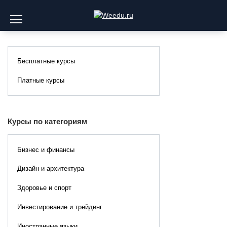
Перейти
к
содержанию
Бесплатные курсы
Платные курсы
Курсы по категориям
Бизнес и финансы
Дизайн и архитектура
Здоровье и спорт
Инвестирование и трейдинг
Иностранные языки