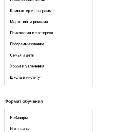
Компьютер и программы
Маркетинг и реклама
Психология и эзотерика
Программирование
Семья и дети
Хобби и увлечения
Школа и институт
Формат обучения
Вебинары
Интенсивы