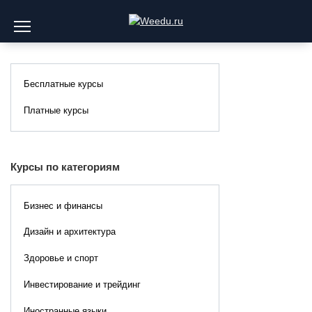
Перейти
к
содержанию
Бесплатные курсы
Платные курсы
Курсы по категориям
Бизнес и финансы
Дизайн и архитектура
Здоровье и спорт
Инвестирование и трейдинг
Иностранные языки