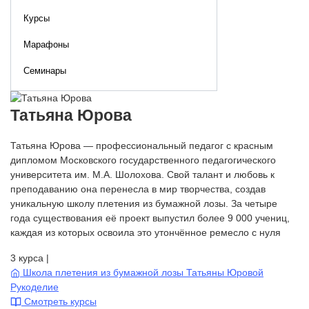
Курсы
Марафоны
Семинары
Татьяна Юрова
Татьяна Юрова — профессиональный педагог с красным
дипломом Московского государственного педагогического
университета им. М.А. Шолохова. Свой талант и любовь к
преподаванию она перенесла в мир творчества, создав
уникальную школу плетения из бумажной лозы. За четыре
года существования её проект выпустил более 9 000 учениц,
каждая из которых освоила это утончённое ремесло с нуля
3 курса
|
Школа плетения из бумажной лозы Татьяны Юровой
Рукоделие
Смотреть курсы