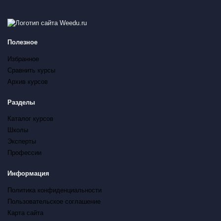
Полезное
Избранное
Сравнить курсы
Архив курсов
Разделы
Каталог курсов
Школы
Эксперты
Профессии
Информация
Политика конфиденциальности
Пользовательское соглашение
Карта сайта