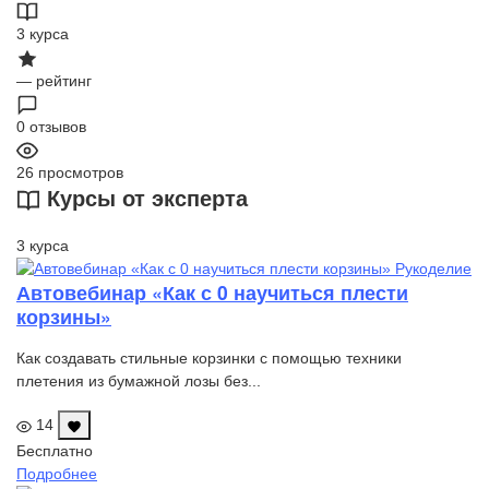
3
курса
—
рейтинг
0
отзывов
26
просмотров
Курсы от эксперта
3 курса
Рукоделие
Автовебинар «Как с 0 научиться плести
корзины»
Как создавать стильные корзинки с помощью техники
плетения из бумажной лозы без...
14
Бесплатно
Подробнее