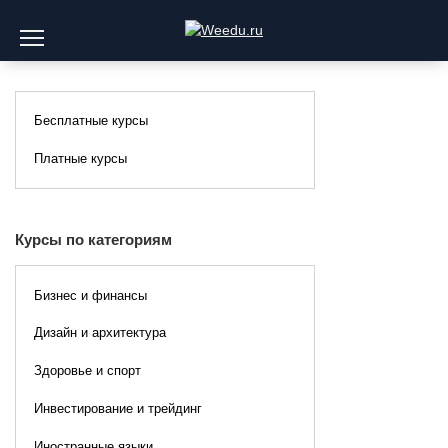
Перейти
к
содержанию
Бесплатные курсы
Платные курсы
Курсы по категориям
Бизнес и финансы
Дизайн и архитектура
Здоровье и спорт
Инвестирование и трейдинг
Иностранные языки