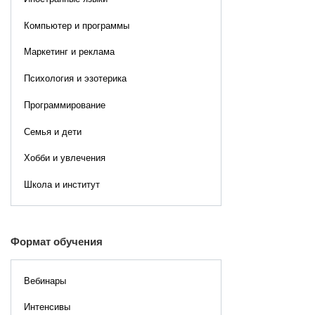
Компьютер и программы
Маркетинг и реклама
Психология и эзотерика
Программирование
Семья и дети
Хобби и увлечения
Школа и институт
Формат обучения
Вебинары
Интенсивы