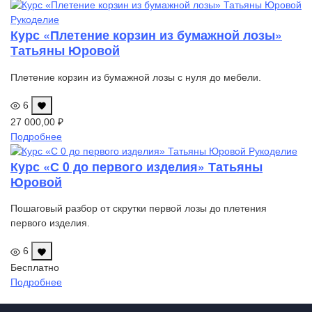
Рукоделие
Курс «Плетение корзин из бумажной лозы»
Татьяны Юровой
Плетение корзин из бумажной лозы с нуля до мебели.
6
27 000,00
₽
Подробнее
Рукоделие
Курс «С 0 до первого изделия» Татьяны
Юровой
Пошаговый разбор от скрутки первой лозы до плетения
первого изделия.
6
Бесплатно
Подробнее