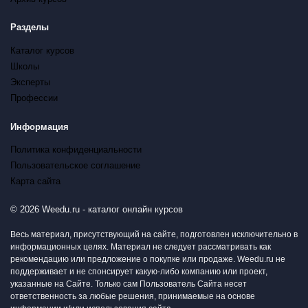
Разделы
Каталог курсов
Школы
Эксперты
Профессии
Информация
Политика конфиденциальности
Пользовательское соглашение
Карта сайта
© 2026 Weedu.ru - каталог онлайн курсов
Весь материал, присутствующий на сайте, подготовлен исключительно в
информационных целях. Материал не следует рассматривать как
рекомендацию или предложение о покупке или продаже. Weedu.ru не
поддерживает и не спонсирует какую-либо компанию или проект,
указанные на Сайте. Только сам Пользователь Сайта несет
ответственность за любые решения, принимаемые на основе