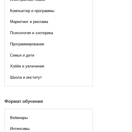
Компьютер и программы
Маркетинг и реклама
Психология и эзотерика
Программирование
Семья и дети
Хобби и увлечения
Школа и институт
Формат обучения
Вебинары
Интенсивы