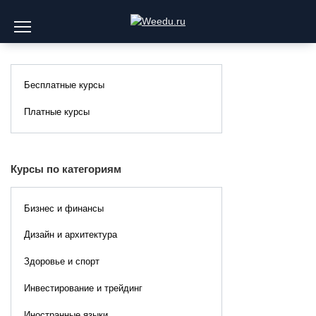
Перейти
к
содержанию
Бесплатные курсы
Платные курсы
Курсы по категориям
Бизнес и финансы
Дизайн и архитектура
Здоровье и спорт
Инвестирование и трейдинг
Иностранные языки