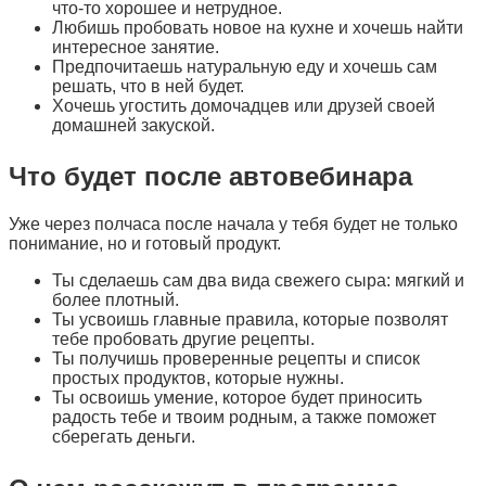
что-то хорошее и нетрудное.
Любишь пробовать новое на кухне и хочешь найти
интересное занятие.
Предпочитаешь натуральную еду и хочешь сам
решать, что в ней будет.
Хочешь угостить домочадцев или друзей своей
домашней закуской.
Что будет после автовебинара
Уже через полчаса после начала у тебя будет не только
понимание, но и готовый продукт.
Ты сделаешь сам два вида свежего сыра: мягкий и
более плотный.
Ты усвоишь главные правила, которые позволят
тебе пробовать другие рецепты.
Ты получишь проверенные рецепты и список
простых продуктов, которые нужны.
Ты освоишь умение, которое будет приносить
радость тебе и твоим родным, а также поможет
сберегать деньги.