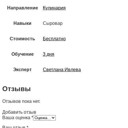
Направление
Кулинария
Навыки
Сыровар
Стоимость
Бесплатно
Обучение
3 дня
Эксперт
Светлана Ивлева
Отзывы
Отзывов пока нет.
Добавить отзыв
Ваша оценка
*
Ваш отзыв
*