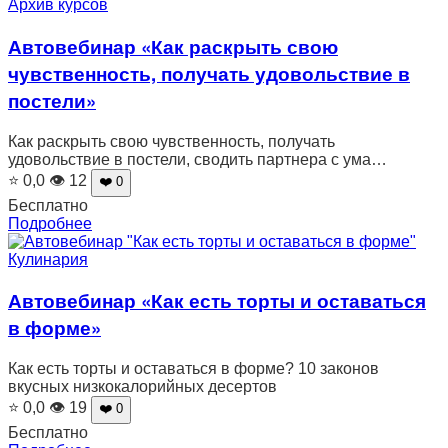
Архив курсов
Автовебинар «Как раскрыть свою
чувственность, получать удовольствие в
постели»
Как раскрыть свою чувственность, получать
удовольствие в постели, сводить партнера с ума…
⭐ 0,0
👁 12
❤️ 0
Бесплатно
Подробнее
Кулинария
Автовебинар «Как есть торты и оставаться
в форме»
Как есть торты и оставаться в форме? 10 законов
вкусных низкокалорийных десертов
⭐ 0,0
👁 19
❤️ 0
Бесплатно