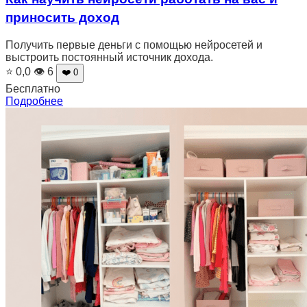
приносить доход
Получить первые деньги с помощью нейросетей и
выстроить постоянный источник дохода.
⭐ 0,0
👁 6
❤️ 0
Бесплатно
Подробнее