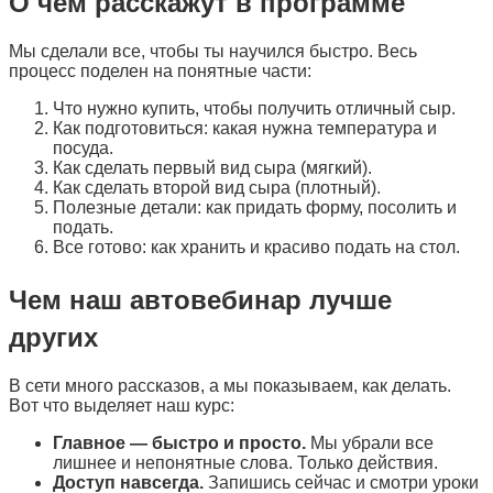
О чем расскажут в программе
Мы сделали все, чтобы ты научился быстро. Весь
процесс поделен на понятные части:
Что нужно купить, чтобы получить отличный сыр.
Как подготовиться: какая нужна температура и
посуда.
Как сделать первый вид сыра (мягкий).
Как сделать второй вид сыра (плотный).
Полезные детали: как придать форму, посолить и
подать.
Все готово: как хранить и красиво подать на стол.
Чем наш автовебинар лучше
других
В сети много рассказов, а мы показываем, как делать.
Вот что выделяет наш курс:
Главное — быстро и просто.
Мы убрали все
лишнее и непонятные слова. Только действия.
Доступ навсегда.
Запишись сейчас и смотри уроки