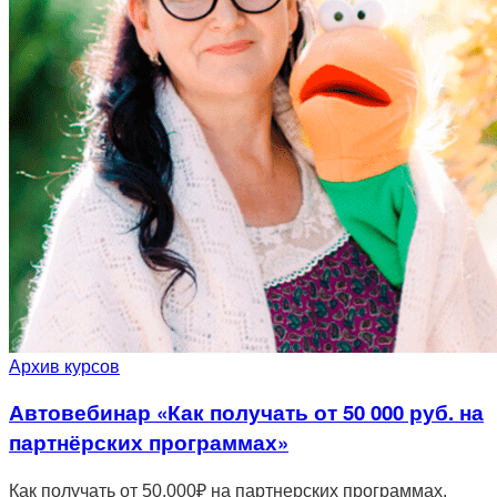
Архив курсов
Автовебинар «Как получать от 50 000 руб. на
партнёрских программах»
Как получать от 50.000₽ на партнерских программах.