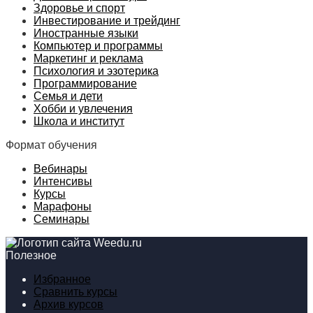
Здоровье и спорт
Инвестирование и трейдинг
Иностранные языки
Компьютер и программы
Маркетинг и реклама
Психология и эзотерика
Программирование
Семья и дети
Хобби и увлечения
Школа и институт
Формат обучения
Вебинары
Интенсивы
Курсы
Марафоны
Семинары
Полезное
Избранное
Сравнить курсы
Архив курсов