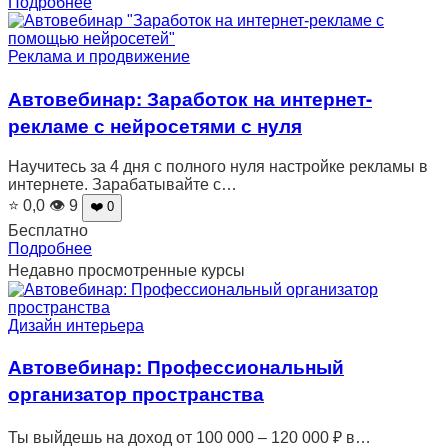
Подробнее
Реклама и продвижение
Автовебинар: Заработок на интернет-
рекламе с нейросетями с нуля
Научитесь за 4 дня с полного нуля настройке рекламы в
интернете. Зарабатывайте с…
⭐ 0,0
👁 9
❤️ 0
Бесплатно
Подробнее
Недавно просмотренные курсы
Дизайн интерьера
Автовебинар: Профессиональный
организатор пространства
Ты выйдешь на доход от 100 000 – 120 000 ₽ в…