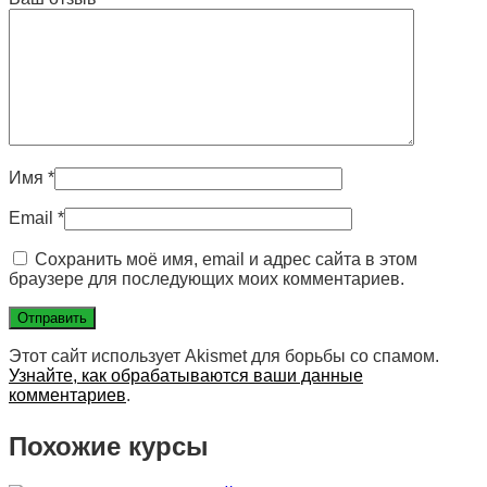
Имя
*
Email
*
Сохранить моё имя, email и адрес сайта в этом
браузере для последующих моих комментариев.
Этот сайт использует Akismet для борьбы со спамом.
Узнайте, как обрабатываются ваши данные
комментариев
.
Похожие курсы