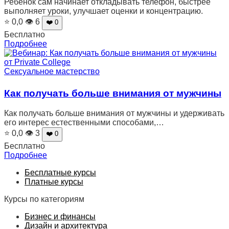
Ребенок сам начинает откладывать телефон, быстрее
выполняет уроки, улучшает оценки и концентрацию.
⭐ 0,0
👁 6
❤️ 0
Бесплатно
Подробнее
Сексуальное мастерство
Как получать больше внимания от мужчины
Как получать больше внимания от мужчины и удерживать
его интерес естественными способами,…
⭐ 0,0
👁 3
❤️ 0
Бесплатно
Подробнее
Бесплатные курсы
Платные курсы
Курсы по категориям
Бизнес и финансы
Дизайн и архитектура