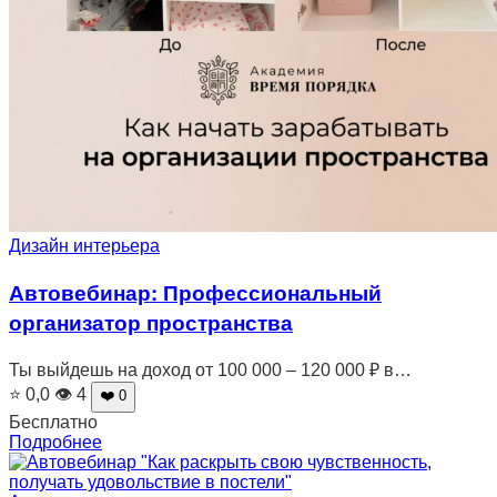
Дизайн интерьера
Автовебинар: Профессиональный
организатор пространства
Ты выйдешь на доход от 100 000 – 120 000 ₽ в…
⭐ 0,0
👁 4
❤️ 0
Бесплатно
Подробнее