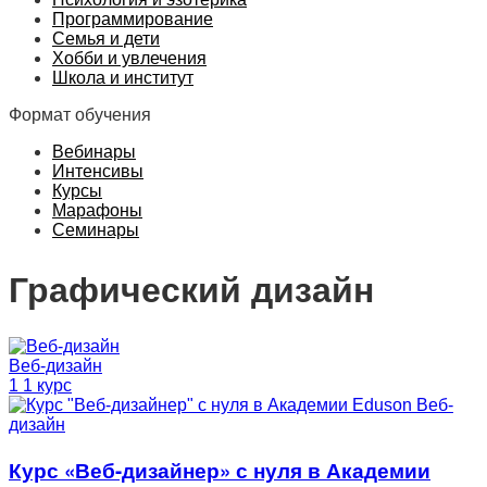
Программирование
Семья и дети
Хобби и увлечения
Школа и институт
Формат обучения
Вебинары
Интенсивы
Курсы
Марафоны
Семинары
Графический дизайн
Веб-дизайн
1 1 курс
Веб-
дизайн
Курс «Веб-дизайнер» с нуля в Академии